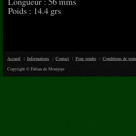
Longueur : 56 mms
Poids : 14.4 grs
Accueil
Informations
Contact
Pour vendre
Conditions de vent
Copyright © Fabian de Montjoye