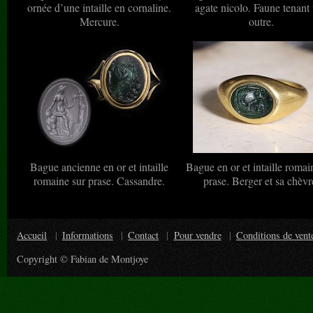
ornée d’une intaille en cornaline.
agate nicolo. Faune tenant
Mercure.
outre.
Bague ancienne en or et intaille
Bague en or et intaille romai
romaine sur prase. Cassandre.
prase. Berger et sa chèvr
Accueil
Informations
Contact
Pour vendre
Conditions de vent
Copyright © Fabian de Montjoye