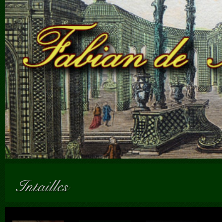
Intailles